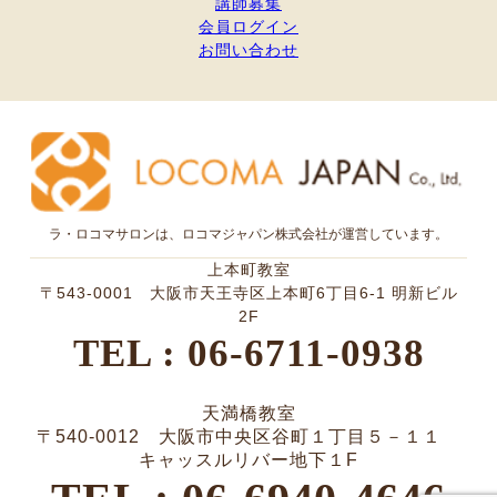
講師募集
会員ログイン
お問い合わせ
ラ・ロコマサロンは、ロコマジャパン株式会社が運営しています。
上本町教室
〒543-0001 大阪市天王寺区上本町6丁目6-1 明新ビル
2F
TEL : 06-6711-0938
天満橋教室
〒540-0012 大阪市中央区谷町１丁目５－１１
キャッスルリバー地下１F