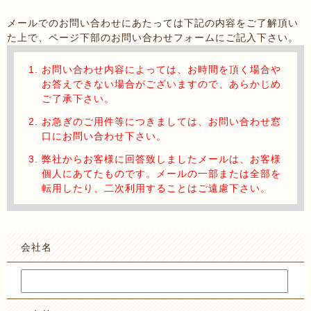
メールでのお問い合わせにあたっては下記の内容をご了解頂い
た上で、ページ下部のお問い合わせフォームにご記入下さい。
お問い合わせ内容によっては、お時間を頂く場合や
お答えできない場合がございますので、あらかじめ
ご了承下さい。
お急ぎのご用件等につきましては、お問い合わせ窓
口にお問い合わせ下さい。
弊社からお客様に回答致しましたメールは、お客様
個人にあてたものです。メールの一部または全部を
転用したり、二次利用することはご遠慮下さい。
会社名