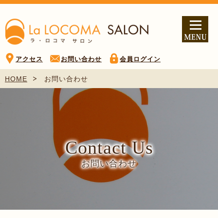
アクセス
お問い合わせ
会員ログイン
HOME
お問い合わせ
Contact Us
お問い合わせ