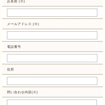
お名前
(※)
メールアドレス
(※)
電話番号
住所
問い合わせ内容
(※)